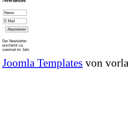
Newsletter
Der Newsletter
erscheint ca.
zweimal im Jahr.
Joomla Templates
von vorla