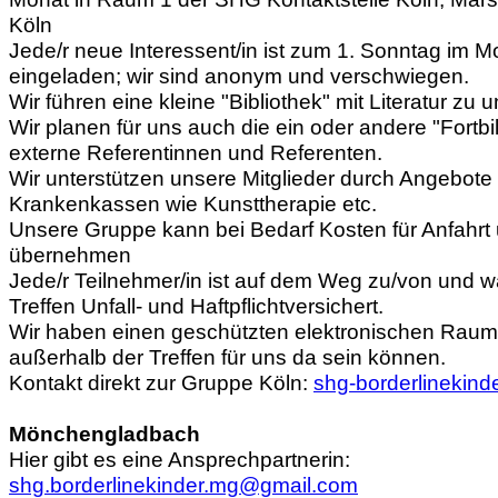
Köln
Jede/r neue Interessent/in ist zum 1. Sonntag im M
eingeladen; wir sind anonym und verschwiegen.
Wir führen eine kleine "Bibliothek" mit Literatur z
Wir planen für uns auch die ein oder andere "Fortb
externe Referentinnen und Referenten.
Wir unterstützen unsere Mitglieder durch Angebote
Krankenkassen wie Kunsttherapie etc.
Unsere Gruppe kann bei Bedarf Kosten für Anfahrt 
übernehmen
Jede/r Teilnehmer/in ist auf dem Weg zu/von und 
Treffen Unfall- und Haftpflichtversichert.
Wir haben einen geschützten elektronischen Raum
außerhalb der Treffen für uns da sein können.
Kontakt direkt zur Gruppe Köln:
shg-borderlinekind
Mönchengladbach
Hier gibt es eine Ansprechpartnerin:
shg.borderlinekinder.mg@gmail.com