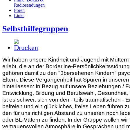
Radiosendungen
Foren
Links
Selbsthilfegruppen
Wir haben unsere Kindheit und Jugend mit Müttern 
erlebt, die an der Borderline-Persönlichkeitsstörun
gehören damit zu den "übersehenen Kindern" psyc
Eltern. Diese Vergangenheit hat Spuren in unseren
hinterlassen: In Bezug auf unsere Beziehungen / F
Entwicklung, Bildung und Berufswahl, Gesundheit, 
ist es schwer, sich von den - teils traumatischen - 
befreien und ein glückliches, freies Leben führen 
den für uns richtigen Abstand zu unseren noch le
oder BL-Vätern zu finden. In der Gruppe wollen wir 
vertrauensvollen Atmosphäre in Gesprächen und 