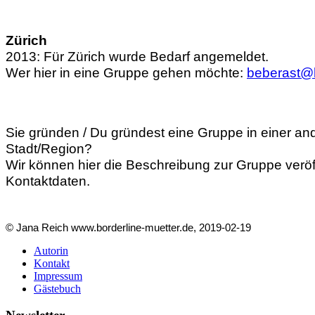
Zürich
2013: Für Zürich wurde Bedarf angemeldet.
Wer hier in eine Gruppe gehen möchte:
beberast@
Sie gründen / Du gründest eine Gruppe in einer an
Stadt/Region?
Wir können hier die Beschreibung zur Gruppe veröf
Kontaktdaten.
© Jana Reich www.borderline-muetter.de, 2019-02-19
Autorin
Kontakt
Impressum
Gästebuch