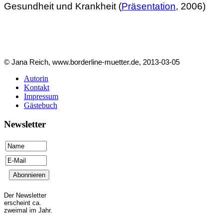
Gesundheit und Krankheit (
Präsentation
, 2006)
© Jana Reich, www.borderline-muetter.de, 2013-03-05
Autorin
Kontakt
Impressum
Gästebuch
Newsletter
Der Newsletter
erscheint ca.
zweimal im Jahr.