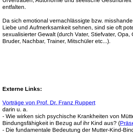
entfalten.
Da sich emotional vernachlässigte bzw. misshandelt
Liebe und Aufmerksamkeit sehnen, sind sie oft pote
sexualisierter Gewalt (durch Vater, Stiefvater, Opa,
Bruder, Nachbar, Trainer, Mitschüler etc...).
Externe Links:
Vorträge von Prof. Dr. Franz Ruppert
darin u. a.
- Wie wirken sich psychische Krankheiten von Mütte
Bindungsfähigkeit in Bezug auf ihr Kind aus? (
Präs
- Die fundamentale Bedeutung der Mutter-Kind-Bind