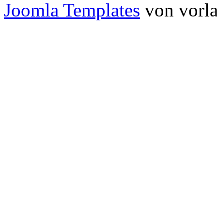
Joomla Templates
von vorla