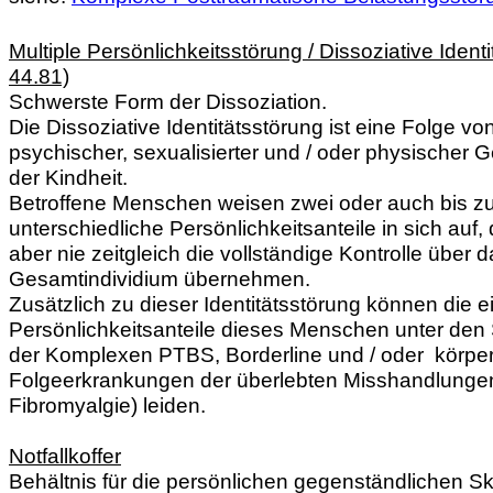
Multiple Persönlichkeitsstörung / Dissoziative Ident
44.81)
Schwerste Form der Dissoziation.
Die Dissoziative Identitätsstörung ist eine Folge v
psychischer, sexualisierter und / oder physischer G
der Kindheit.
Betroffene Menschen weisen zwei oder auch bis z
unterschiedliche Persönlichkeitsanteile in sich auf
aber nie zeitgleich die vollständige Kontrolle über 
Gesamtindividium übernehmen.
Zusätzlich zu dieser Identitätsstörung können die 
Persönlichkeitsanteile dieses Menschen unter de
der Komplexen PTBS, Borderline und / oder körper
Folgeerkrankungen der überlebten Misshandlungen 
Fibromyalgie) leiden.
Notfallkoffer
Behältnis für die persönlichen gegenständlichen Ski