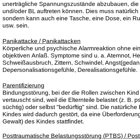
unerträgliche
Spannungszustände abzubauen, die
und/oder BL auftreten können. Dies muss natürlich k
sondern kann auch eine Tasche, eine Dose, ein Ru
usw. sein.
Panikattacke / Panikattacken
Körperliche und psychische Alarmreaktion ohne ei
objektiven Anlaß. Symptome sind u. a. Atemnot, He
Schweißausbruch, Zittern, Schwindel, Angst(gedan
Depersonalisationsgefühle, Derealisationsgefühle
Parentifizierung
Bindungsstörung, bei der die Rollen zwischen Kind
vertauscht sind, weil die Elternteile belastet (z. B. 
süchtig) oder selbst "bedürftig" sind. Die natürlich
Kindes wird dadurch gestört, da eine Überforderun
Gewalt) des Kindes stattfindet.
Posttraumatische Belastungsstörung (PTBS) / Post