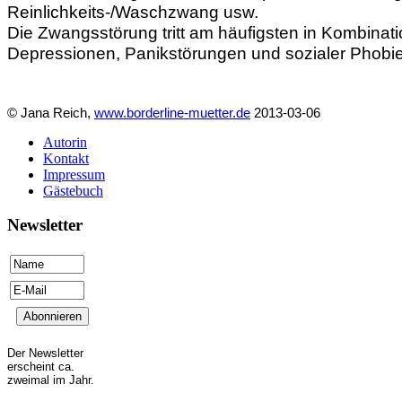
Reinlichkeits-/Waschzwang usw.
Die Zwangsstörung tritt am häufigsten in Kombinati
Depressionen, Panikstörungen und sozialer Phobi
© Jana Reich,
www.borderline-muetter.de
2013-03-06
Autorin
Kontakt
Impressum
Gästebuch
Newsletter
Der Newsletter
erscheint ca.
zweimal im Jahr.