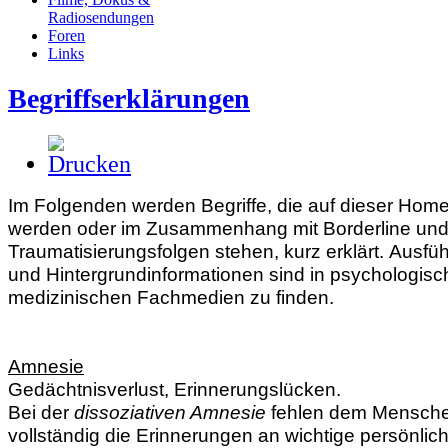
Radiosendungen
Foren
Links
Begriffserklärungen
Im Folgenden werden Begriffe, die auf dieser Ho
werden oder im Zusammenhang mit Borderline un
Traumatisierungsfolgen stehen, kurz erklärt. Ausfüh
und Hintergrundinformationen sind in psychologis
medizinischen Fachmedien zu finden.
Amnesie
Gedächtnisverlust, Erinnerungslücken.
Bei der
dissoziativen Amnesie
fehlen dem Menschen
vollständig die Erinnerungen an wichtige persönlic