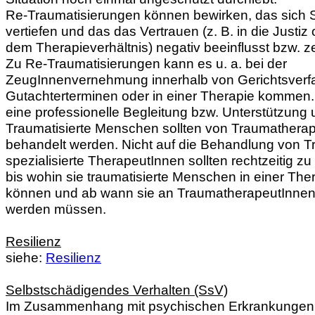
Re-Traumatisierungen können bewirken, das sich
vertiefen und das das Vertrauen (z. B. in die Justiz 
dem Therapieverhältnis) negativ beeinflusst bzw. zer
Zu Re-Traumatisierungen kann es u. a. bei der
ZeugInnenvernehmung innerhalb von Gerichtsverfa
Gutachterterminen oder in einer Therapie kommen. 
eine professionelle Begleitung bzw. Unterstützung u
Traumatisierte Menschen sollten von Traumathera
behandelt werden. Nicht auf die Behandlung von 
spezialisierte TherapeutInnen sollten rechtzeitig 
bis wohin sie traumatisierte Menschen in einer The
können und ab wann sie an TraumatherapeutInnen
werden müssen.
Resilienz
siehe:
Resilienz
Selbstschädigendes Verhalten (SsV)
Im Zusammenhang mit psychischen Erkrankungen