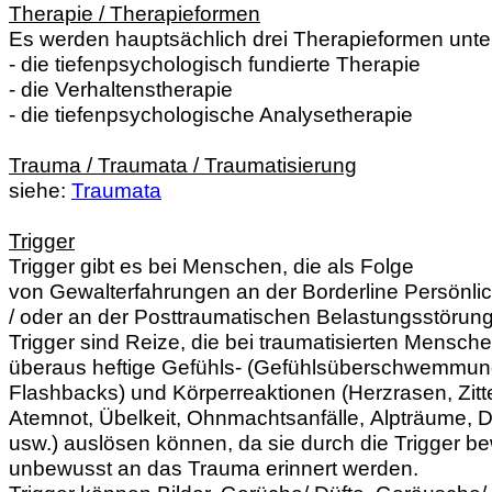
Therapie / Therapieformen
Es werden hauptsächlich drei Therapieformen unte
- die tiefenpsychologisch fundierte Therapie
- die Verhaltenstherapie
- die tiefenpsychologische Analyse
therapie
Trauma / Traumata / Traumatisierung
siehe:
Traumata
Trigger
Trigger gibt es bei Menschen, die als Folge
von Gewalterfahrungen an der Borderline Persönli
/ oder an der Posttraumatischen Belastungsstörung
Trigger sind Reize, die bei traumatisierten Menschen
überaus heftige Gefühls- (Gefühlsüberschwemmun
Flashbacks) und Körperreaktionen (Herzrasen, Zitt
Atemnot, Übelkeit, Ohnmachtsanfälle, Alpträume, D
usw.) auslösen können, da sie durch die Trigger b
unbewusst an das Trauma erinnert werden.