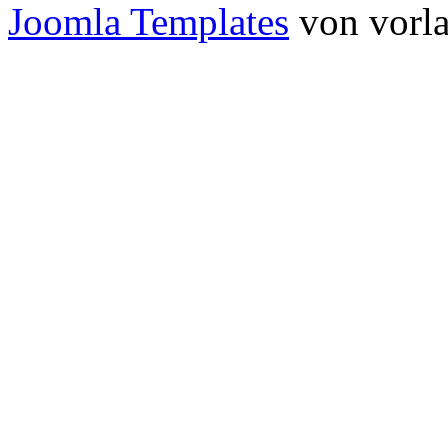
Joomla Templates
von vorla