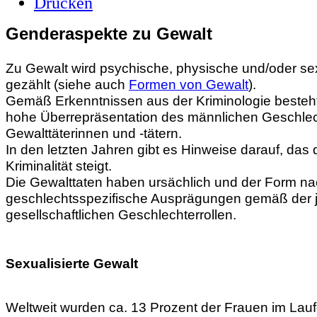
Genderaspekte zu Gewalt
Zu Gewalt wird psychische, physische und/oder sex
gezählt (siehe auch
Formen von Gewalt
).
Gemäß Erkenntnissen aus der Kriminologie besteht
hohe Überrepräsentation des männlichen Geschlec
Gewalttäterinnen und -tätern.
In den letzten Jahren gibt es Hinweise darauf, das 
Kriminalität steigt.
Die Gewalttaten haben ursächlich und der Form n
geschlechtsspezifische Ausprägungen
gemäß der j
gesellschaftlichen Geschlechterrollen
.
Sexualisierte Gewalt
Weltweit wurden ca. 13 Prozent der Frauen im Lauf