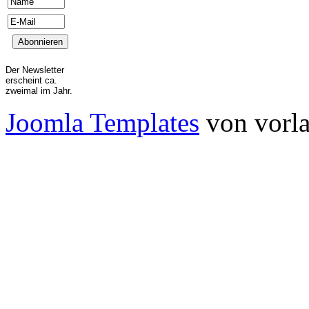
Der Newsletter
erscheint ca.
zweimal im Jahr.
Joomla Templates
von vorla